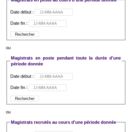
Date début :
Date fin :
Rechercher
ou
Magistrats en poste pendant toute la durée d’une
période donnée
Date début :
Date fin :
Rechercher
ou
Magistrats recrutés au cours d’une période donnée