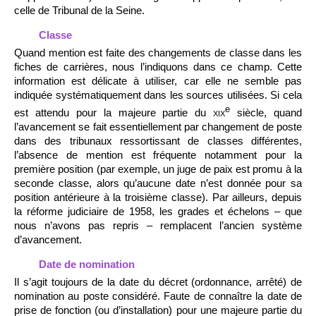
celle de Tribunal de la Seine.
Classe
Quand mention est faite des changements de classe dans les
fiches de carrières, nous l’indiquons dans ce champ. Cette
information est délicate à utiliser, car elle ne semble pas
indiquée systématiquement dans les sources utilisées. Si cela
e
est attendu pour la majeure partie du
xix
siècle, quand
l’avancement se fait essentiellement par changement de poste
dans des tribunaux ressortissant de classes différentes,
l’absence de mention est fréquente notamment pour la
première position (par exemple, un juge de paix est promu à la
seconde classe, alors qu’aucune date n’est donnée pour sa
position antérieure à la troisième classe). Par ailleurs, depuis
la réforme judiciaire de 1958, les grades et échelons – que
nous n’avons pas repris – remplacent l’ancien système
d’avancement.
Date de nomination
Il s’agit toujours de la date du décret (ordonnance, arrêté) de
nomination au poste considéré. Faute de connaître la date de
prise de fonction (ou d’installation) pour une majeure partie du