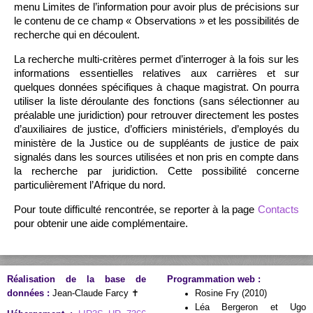
menu Limites de l’information pour avoir plus de précisions sur
le contenu de ce champ « Observations » et les possibilités de
recherche qui en découlent.
La recherche multi-critères permet d’interroger à la fois sur les
informations essentielles relatives aux carrières et sur
quelques données spécifiques à chaque magistrat. On pourra
utiliser la liste déroulante des fonctions (sans sélectionner au
préalable une juridiction) pour retrouver directement les postes
d’auxiliaires de justice, d’officiers ministériels, d’employés du
ministère de la Justice ou de suppléants de justice de paix
signalés dans les sources utilisées et non pris en compte dans
la recherche par juridiction. Cette possibilité concerne
particulièrement l’Afrique du nord.
Pour toute difficulté rencontrée, se reporter à la page
Contacts
pour obtenir une aide complémentaire.
Réalisation de la base de
Programmation web :
données :
Jean-Claude Farcy ✝
Rosine Fry (2010)
Léa Bergeron et Ugo