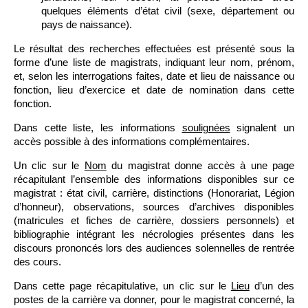
quelques éléments d’état civil (sexe, département ou
pays de naissance).
Le résultat des recherches effectuées est présenté sous la
forme d’une liste de magistrats, indiquant leur nom, prénom,
et, selon les interrogations faites, date et lieu de naissance ou
fonction, lieu d’exercice et date de nomination dans cette
fonction.
Dans cette liste, les informations
soulignées
signalent un
accès possible à des informations complémentaires.
Un clic sur le
Nom
du magistrat donne accès à une page
récapitulant l’ensemble des informations disponibles sur ce
magistrat : état civil, carrière, distinctions (Honorariat, Légion
d’honneur), observations, sources d’archives disponibles
(matricules et fiches de carrière, dossiers personnels) et
bibliographie intégrant les nécrologies présentes dans les
discours prononcés lors des audiences solennelles de rentrée
des cours.
Dans cette page récapitulative, un clic sur le
Lieu
d’un des
postes de la carrière va donner, pour le magistrat concerné, la