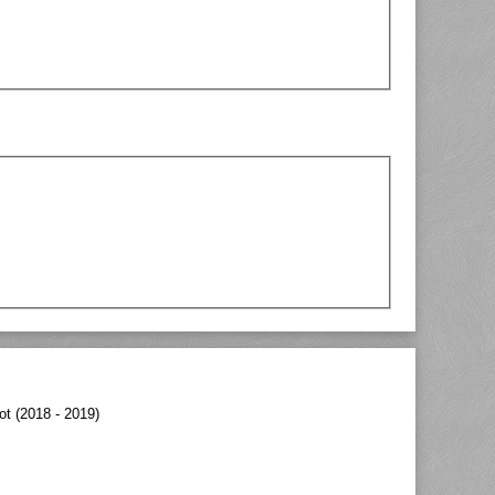
t (2018 - 2019)