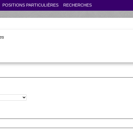
POSITIONS PARTICULIÈRES
RECHERCHES
es