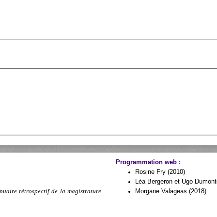
Programmation web :
Rosine Fry (2010)
Léa Bergeron et Ugo Dumonto
nuaire rétrospectif de la magistrature
Morgane Valageas (2018)