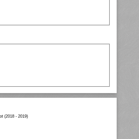
t (2018 - 2019)