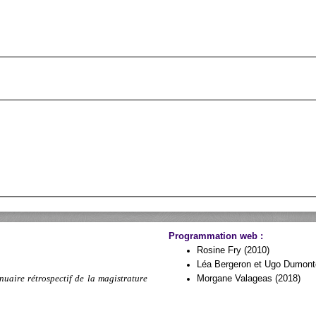
Programmation web :
Rosine Fry (2010)
Léa Bergeron et Ugo Dumonto
nuaire rétrospectif de la magistrature
Morgane Valageas (2018)