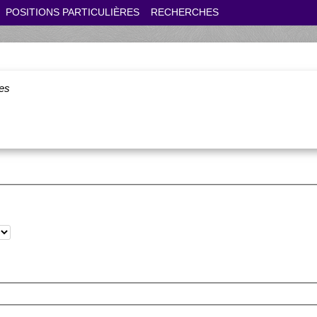
POSITIONS PARTICULIÈRES
RECHERCHES
es